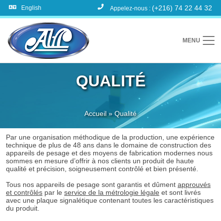
(+216) 74 22 44 32
English
Appelez-nous :
MENU
QUALITÉ
Accueil
»
Qualité
Par une organisation méthodique de la production, une expérience
technique de plus de 48 ans dans le domaine de construction des
appareils de pesage et des moyens de fabrication modernes nous
sommes en mesure d’offrir à nos clients un produit de haute
qualité et précision, soigneusement contrôlé et bien présenté.
Tous nos appareils de pesage sont garantis et dûment
approuvés
et contrôlés
par le
service de la métrologie légale
et sont livrés
avec une plaque signalétique contenant toutes les caractéristiques
du produit.