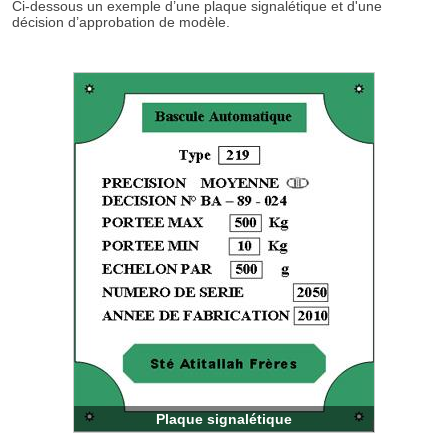
Ci-dessous un exemple d’une plaque signalétique et d'une
décision d’approbation de modèle.
Plaque signalétique