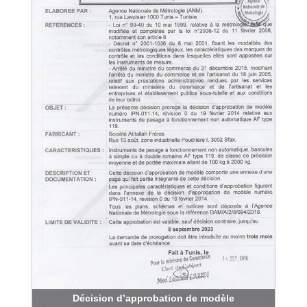
Décision d’approbation de modèle