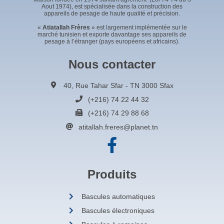
Aout 1974), est spécialisée dans la construction des
appareils de pesage de haute qualité et précision.
«
Atiatallah Frères
» est largement implémentée sur le
marché tunisien et exporte davantage ses appareils de
pesage à l’étranger (pays européens et africains).
Nous contacter
40, Rue Tahar Sfar - TN 3000 Sfax
(+216) 74 22 44 32
(+216) 74 29 88 68
atitallah.freres@planet.tn
Produits
Bascules automatiques
Bascules électroniques