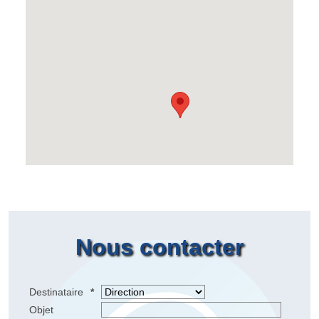
Nous contacter
Destinataire
*
Objet