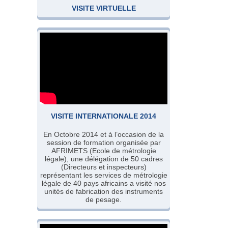
VISITE VIRTUELLE
VISITE INTERNATIONALE 2014
En Octobre 2014 et à l’occasion de la
session de formation organisée par
AFRIMETS (Ecole de métrologie
légale), une délégation de 50 cadres
(Directeurs et inspecteurs)
représentant les services de métrologie
légale de 40 pays africains a visité nos
unités de fabrication des instruments
de pesage.