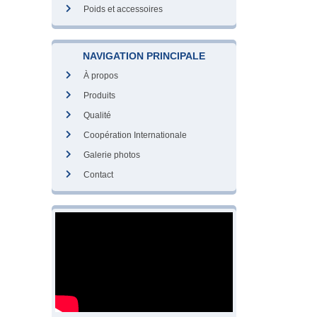
Poids et accessoires
NAVIGATION PRINCIPALE
À propos
Produits
Qualité
Coopération Internationale
Galerie photos
Contact