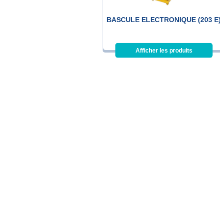
BASCULE ELECTRONIQUE (203 E
Afficher les produits