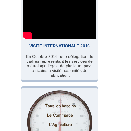
VISITE INTERNATIONALE 2016
En Octobre 2016, une délégation de
cadres représentant les services de
métrologie légale de plusieurs pays
africains a visité nos unités de
fabrication.