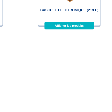
)
BASCULE ELECTRONIQUE (219 E)
Afficher les produits