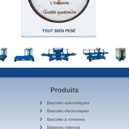
TOUT BIEN PESÉ
Produits
Bascules automatiques
Bascules électroniques
Bascules à romaines
Balances roberval