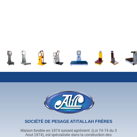
SOCIÉTÉ DE PESAGE ATITALLAH FRÈRES
Maison fondée en 1974 suivant agrément (Loi 74-74 du 3
Aout 1974), est spécialisée dans la construction des